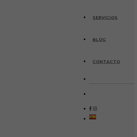
SERVICIOS
BLOG
CONTACTO