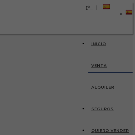
|
INICIO
VENTA
ALQUILER
SEGUROS
QUIERO VENDER