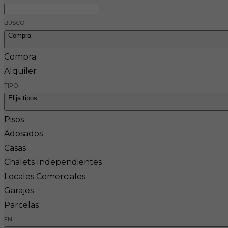
BUSCO
Compra
Compra
Alquiler
TIPO
Elija tipos
Pisos
Adosados
Casas
Chalets Independientes
Locales Comerciales
Garajes
Parcelas
EN